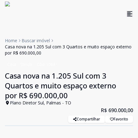
Home
Buscar imóvel
Casa nova na 1.205 Sul com 3 Quartos e muito espaço externo
por R$ 690.000,00
Casa
Venda
Cód:
1084
Casa nova na 1.205 Sul com 3
Quartos e muito espaço externo
por R$ 690.000,00
Plano Diretor Sul, Palmas - TO
R$ 690.000,00
Compartilhar
Favorito