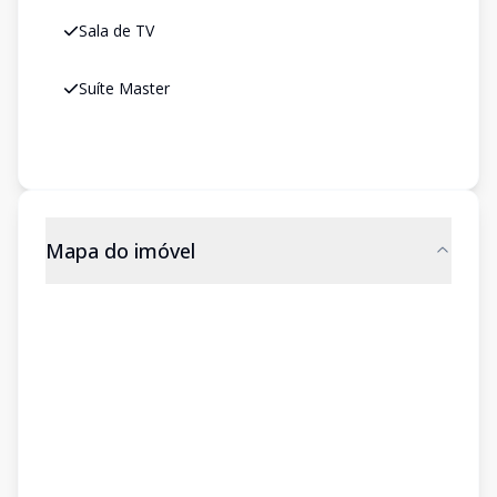
Sala de TV
Suíte Master
Mapa do imóvel