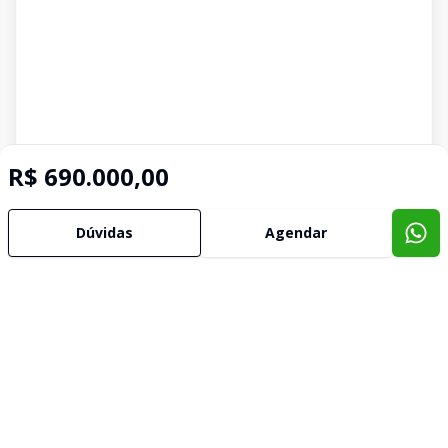
R$ 690.000,00
Dúvidas
Agendar