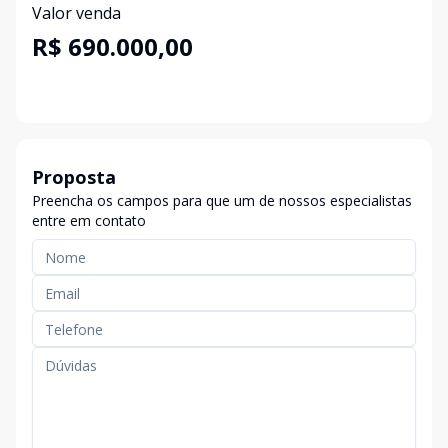
Valor venda
R$ 690.000,00
Proposta
Preencha os campos para que um de nossos especialistas
entre em contato