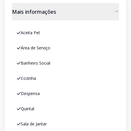
Mais informações
Aceita Pet
Área de Serviço
Banheiro Social
Cozinha
Despensa
Quintal
Sala de Jantar