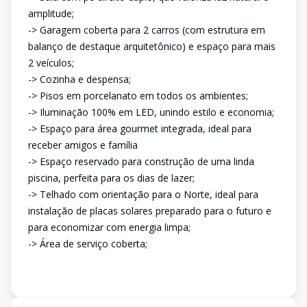
amplitude;
-> Garagem coberta para 2 carros (com estrutura em
balanço de destaque arquitetônico) e espaço para mais
2 veículos;
-> Cozinha e despensa;
-> Pisos em porcelanato em todos os ambientes;
-> Iluminação 100% em LED, unindo estilo e economia;
-> Espaço para área gourmet integrada, ideal para
receber amigos e família
-> Espaço reservado para construção de uma linda
piscina, perfeita para os dias de lazer;
-> Telhado com orientação para o Norte, ideal para
instalação de placas solares preparado para o futuro e
para economizar com energia limpa;
-> Área de serviço coberta;