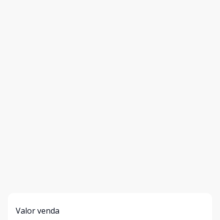
Valor venda