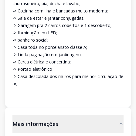
churrasqueira, pia, ducha e lavabo;
-> Cozinha com ilha e bancadas muito moderna;
-> Sala de estar e jantar conjugadas;
-> Garagem pra 2 carros cobertos e 1 descoberto;.
-> Iluminação em LED;
-> banheiro social;
-> Casa toda no porcelanato classe A;
-> Linda paginação em jardinagem;
-> Cerca elétrica e concertina;
-> Portão eletrônico
-> Casa descolada dos muros para melhor circulação de
ar;
Mais informações