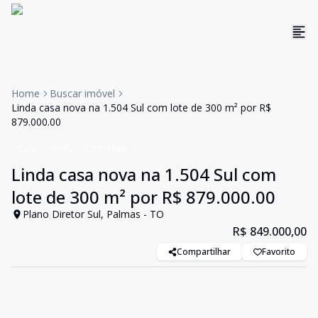
Home
Buscar imóvel
Linda casa nova na 1.504 Sul com lote de 300 m² por R$
879.000.00
Casa
Venda
Cód:
1085
Linda casa nova na 1.504 Sul com
lote de 300 m² por R$ 879.000.00
Plano Diretor Sul, Palmas - TO
R$ 849.000,00
Compartilhar
Favorito