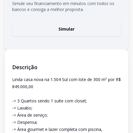
Simule seu financiamento em minutos com todos os
bancos e consiga a melhor proposta.
Simular
Descrição
Linda casa nova na 1.504 Sul com lote de 300 m² por R$
849.000,00
-> 3 Quartos sendo 1 suíte com closet;
-> Lavabo;
-> Área de serviço;
-> Despensa;
-> Área gourmet e lazer completa com piscina,