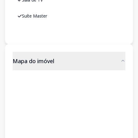
Suíte Master
Mapa do imóvel