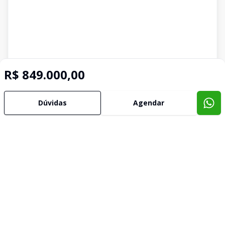
R$ 849.000,00
Dúvidas
Agendar