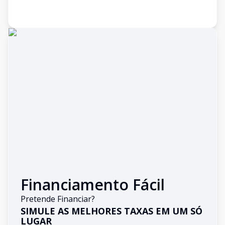
Financiamento Fácil
Pretende Financiar?
SIMULE AS MELHORES TAXAS EM UM SÓ
LUGAR