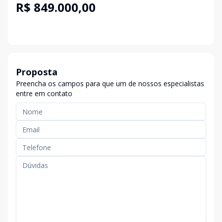
R$ 849.000,00
Proposta
Preencha os campos para que um de nossos especialistas
entre em contato