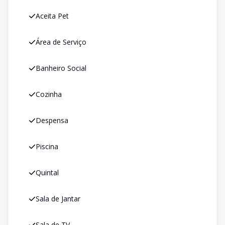
Aceita Pet
Área de Serviço
Banheiro Social
Cozinha
Despensa
Piscina
Quintal
Sala de Jantar
Sala de TV