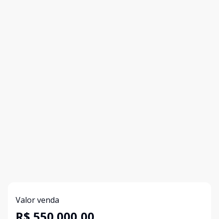
Valor venda
R$ 550.000,00