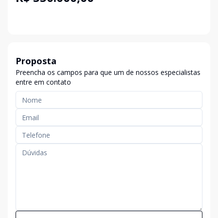
Proposta
Preencha os campos para que um de nossos especialistas
entre em contato