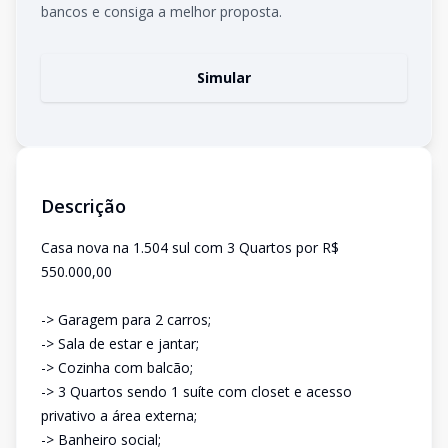
bancos e consiga a melhor proposta.
Simular
Descrição
Casa nova na 1.504 sul com 3 Quartos por R$
550.000,00
-> Garagem para 2 carros;
-> Sala de estar e jantar;
-> Cozinha com balcão;
-> 3 Quartos sendo 1 suíte com closet e acesso
privativo a área externa;
-> Banheiro social;