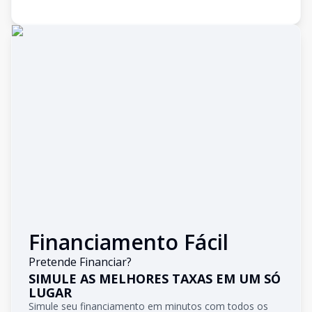
Financiamento Fácil
Pretende Financiar?
SIMULE AS MELHORES TAXAS EM UM SÓ
LUGAR
Simule seu financiamento em minutos com todos os