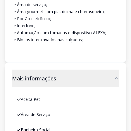
-> Área de serviço;
-> Área gourmet com pia, ducha e churrasqueira;
-> Portão eletrônico;
-> Interfone;
-> Automação com tomadas e dispositivo ALEXA;
-> Blocos intertravados nas calçadas;
Mais informações
Aceita Pet
Área de Serviço
Banheiro Social