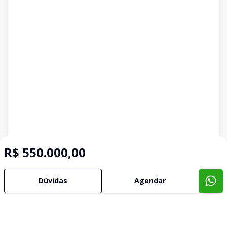
R$ 550.000,00
Dúvidas
Agendar