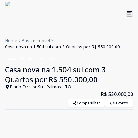
Home
Buscar imóvel
Casa nova na 1.504 sul com 3 Quartos por R$ 550.000,00
Casa
Venda
Cód:
1086
Casa nova na 1.504 sul com 3
Quartos por R$ 550.000,00
Plano Diretor Sul, Palmas - TO
R$ 550.000,00
Compartilhar
Favorito