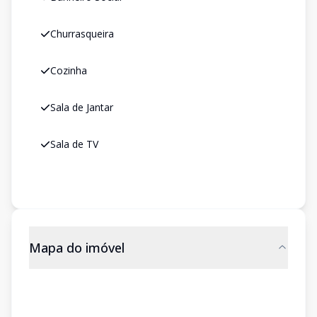
Churrasqueira
Cozinha
Sala de Jantar
Sala de TV
Mapa do imóvel