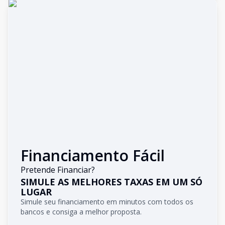
Financiamento Fácil
Pretende Financiar?
SIMULE AS MELHORES TAXAS EM UM SÓ
LUGAR
Simule seu financiamento em minutos com todos os
bancos e consiga a melhor proposta.