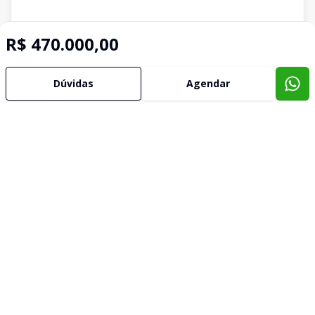
R$ 470.000,00
Dúvidas
Agendar