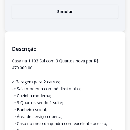
Simular
Descrição
Casa na 1.103 Sul com 3 Quartos nova por R$
470.000,00
> Garagem para 2 carros;
-> Sala moderna com pé direito alto;
-> Cozinha moderna;
-> 3 Quartos sendo 1 suíte;
-> Banheiro social;
-> Área de serviço coberta;
-> Casa no meio da quadra com excelente acesso;