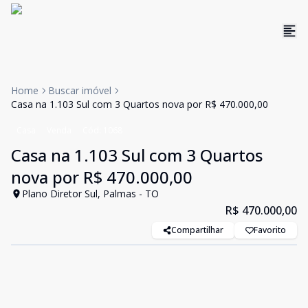
Home
Buscar imóvel
Casa na 1.103 Sul com 3 Quartos nova por R$ 470.000,00
Casa
Venda
Cód:
1068
Casa na 1.103 Sul com 3 Quartos
nova por R$ 470.000,00
Plano Diretor Sul, Palmas - TO
R$ 470.000,00
Compartilhar
Favorito