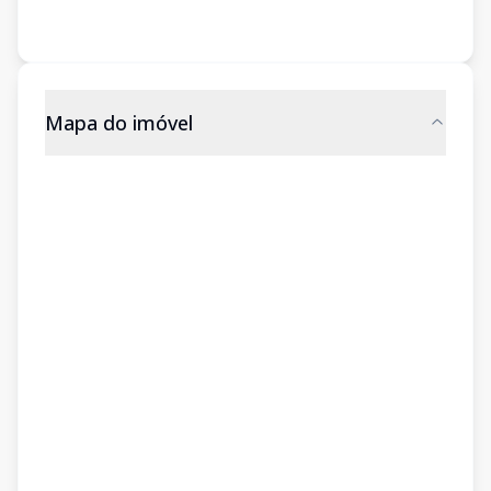
Mapa do imóvel