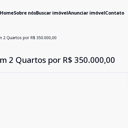
Home
Sobre nós
Buscar imóvel
Anunciar imóvel
Contato
m 2 Quartos por R$ 350.000,00
om 2 Quartos por R$ 350.000,00