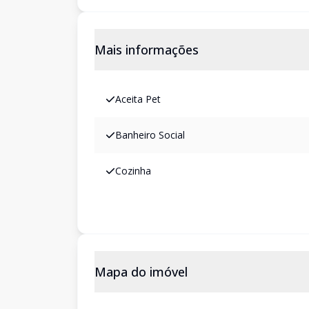
Mais informações
Aceita Pet
Banheiro Social
Cozinha
Mapa do imóvel