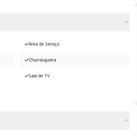
Área de Serviço
Churrasqueira
Sala de TV