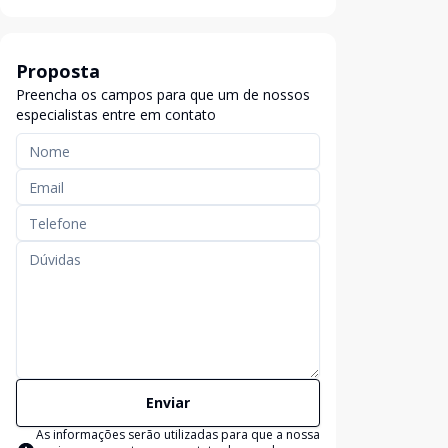
Proposta
Preencha os campos para que um de nossos
especialistas entre em contato
Enviar
As informações serão utilizadas para que a nossa