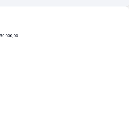
350.000,00