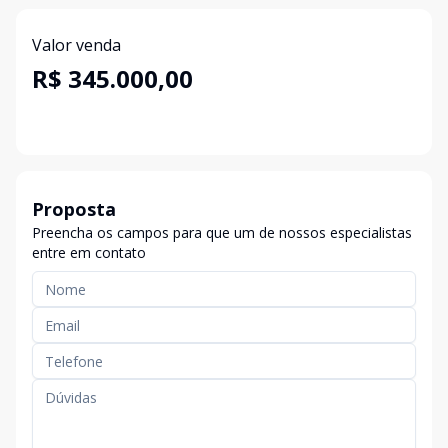
Valor venda
R$ 345.000,00
Proposta
Preencha os campos para que um de nossos especialistas
entre em contato