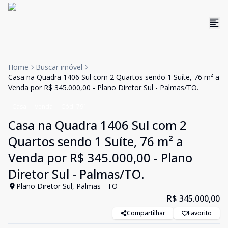
Home
Buscar imóvel
Casa na Quadra 1406 Sul com 2 Quartos sendo 1 Suíte, 76 m² a
Venda por R$ 345.000,00 - Plano Diretor Sul - Palmas/TO.
Casa
Venda
Cód:
791
Casa na Quadra 1406 Sul com 2
Quartos sendo 1 Suíte, 76 m² a
Venda por R$ 345.000,00 - Plano
Diretor Sul - Palmas/TO.
Plano Diretor Sul, Palmas - TO
R$ 345.000,00
Compartilhar
Favorito