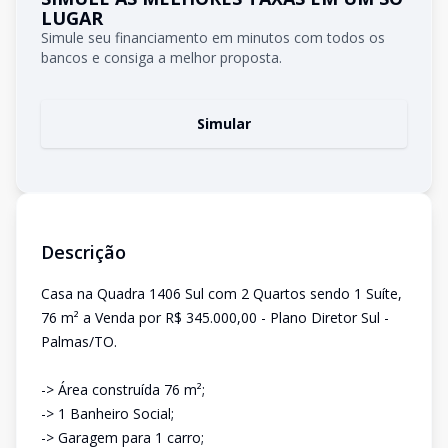
LUGAR
Simule seu financiamento em minutos com todos os
bancos e consiga a melhor proposta.
Simular
Descrição
Casa na Quadra 1406 Sul com 2 Quartos sendo 1 Suíte,
76 m² a Venda por R$ 345.000,00 - Plano Diretor Sul -
Palmas/TO.
-> Área construída 76 m²;
-> 1 Banheiro Social;
-> Garagem para 1 carro;