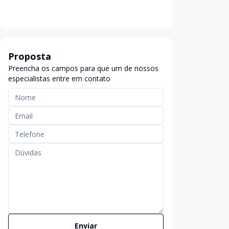
Proposta
Preencha os campos para que um de nossos
especialistas entre em contato
Enviar