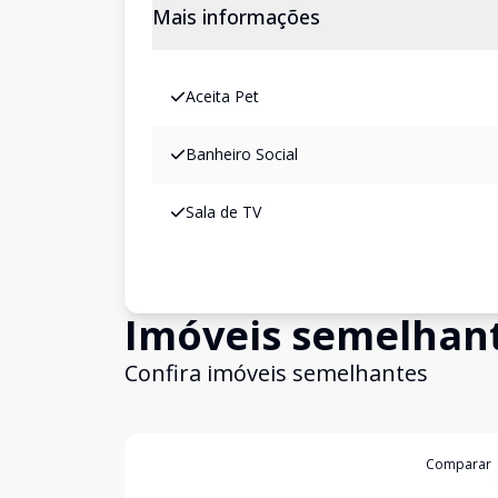
Mais informações
Aceita Pet
Banheiro Social
Sala de TV
Imóveis semelhan
Confira imóveis semelhantes
Cód:
1192
Comparar