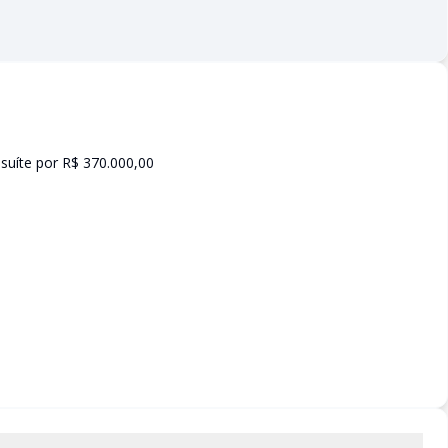
suíte por R$ 370.000,00