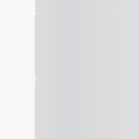
Galeria