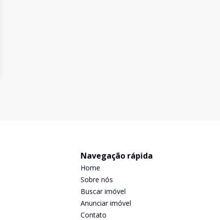
Navegação rápida
Home
Sobre nós
Buscar imóvel
Anunciar imóvel
Contato