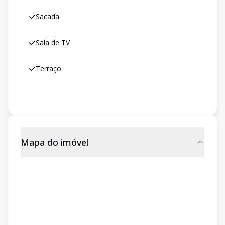
Sacada
Sala de TV
Terraço
Mapa do imóvel