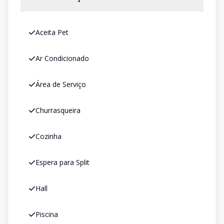
Aceita Pet
Ar Condicionado
Área de Serviço
Churrasqueira
Cozinha
Espera para Split
Hall
Piscina