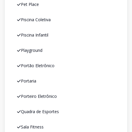
Pet Place
Piscina Coletiva
Piscina Infantil
Playground
Portão Eletrônico
Portaria
Porteiro Eletrônico
Quadra de Esportes
Sala Fitness