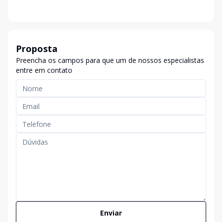
Proposta
Preencha os campos para que um de nossos especialistas
entre em contato
Enviar