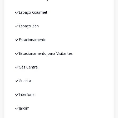
Espaço Gourmet
Espaço Zen
Estacionamento
Estacionamento para Visitantes
Gás Central
Guarita
Interfone
Jardim