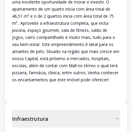
uma excelente oportunidade de morar e investir. O
apartamento de um quarto inicia com área total de
46,51 m² e o de 2 quartos inicia com área total de 75
m².. Aproveite a infraestrutura completa, que inclui
piscina, espaço gourmet, sala de fitness, salão de
jogos, carro compartilhado e muito mais, tudo para o
seu bem-estar. Este empreendimento é ideal para os
amantes de pets. Situado na região que mais cresce em
nossa Capital, está próximo a mercados, hospitais,
escolas, além de contar com Mall no térreo o qual terá
pizzaria, farmácia, clinica, entre outros. Venha conhecer
os encantamentos que este imóvel pode oferecer!
Infraestrutura