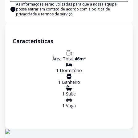
As informações serão utilizadas para que a nossa equipe
possa entrar em contato de acordo com a
política de
privacidade e termos de serviço
Características
Área Total
46
m²
1
Dormitório
1
Banheiro
1
Suíte
1
Vaga