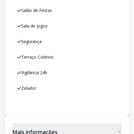
Salão de Festas
Sala de Jogos
Segurança
Terraço Coletivo
Vigilância 24h
Zelador
Mais informações