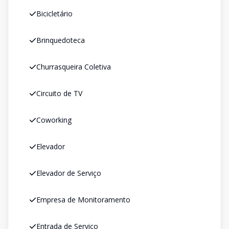
Bicicletário
Brinquedoteca
Churrasqueira Coletiva
Circuito de TV
Coworking
Elevador
Elevador de Serviço
Empresa de Monitoramento
Entrada de Serviço