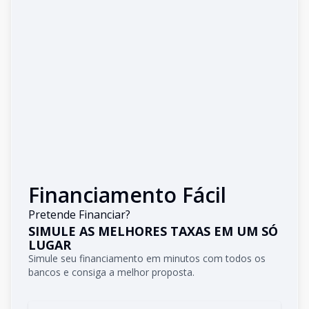
Financiamento Fácil
Pretende Financiar?
SIMULE AS MELHORES TAXAS EM UM SÓ
LUGAR
Simule seu financiamento em minutos com todos os
bancos e consiga a melhor proposta.