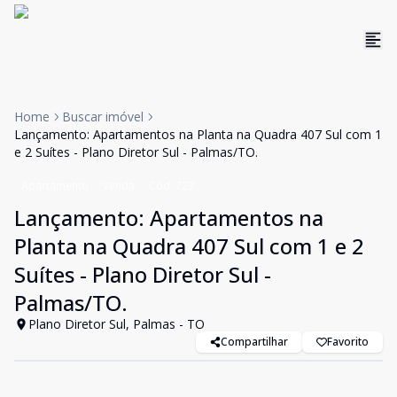
Home
Buscar imóvel
Lançamento: Apartamentos na Planta na Quadra 407 Sul com 1
e 2 Suítes - Plano Diretor Sul - Palmas/TO.
Apartamento
Venda
Cód:
723
Lançamento: Apartamentos na
Planta na Quadra 407 Sul com 1 e 2
Suítes - Plano Diretor Sul -
Palmas/TO.
Plano Diretor Sul, Palmas - TO
Compartilhar
Favorito