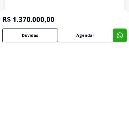
R$ 1.370.000,00
Dúvidas
Agendar