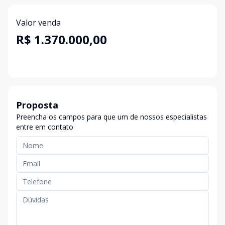
Valor venda
R$ 1.370.000,00
Proposta
Preencha os campos para que um de nossos especialistas
entre em contato