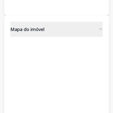
Mapa do imóvel