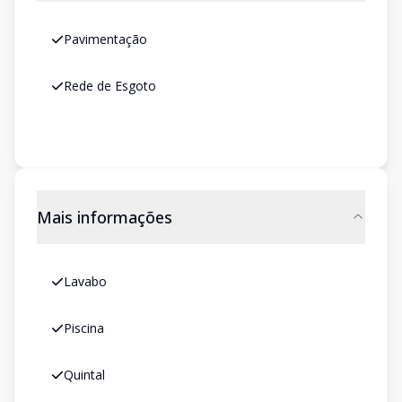
Pavimentação
Rede de Esgoto
Mais informações
Lavabo
Piscina
Quintal