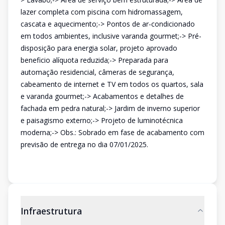
lazer completa com piscina com hidromassagem,
cascata e aquecimento;-> Pontos de ar-condicionado
em todos ambientes, inclusive varanda gourmet;-> Pré-
disposição para energia solar, projeto aprovado
beneficio alíquota reduzida;-> Preparada para
automação residencial, câmeras de segurança,
cabeamento de internet e TV em todos os quartos, sala
e varanda gourmet;-> Acabamentos e detalhes de
fachada em pedra natural;-> Jardim de inverno superior
e paisagismo externo;-> Projeto de luminotécnica
moderna;-> Obs.: Sobrado em fase de acabamento com
previsão de entrega no dia 07/01/2025.
Infraestrutura