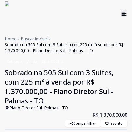
Home
Buscar imóvel
Sobrado na 505 Sul com 3 Suítes, com 225 m² à venda por R$
1.370.000,00 - Plano Diretor Sul - Palmas - TO.
Sobrado
Venda
Cód:
SO0141
Sobrado na 505 Sul com 3 Suítes,
com 225 m² à venda por R$
1.370.000,00 - Plano Diretor Sul -
Palmas - TO.
Plano Diretor Sul, Palmas - TO
R$ 1.370.000,00
Compartilhar
Favorito