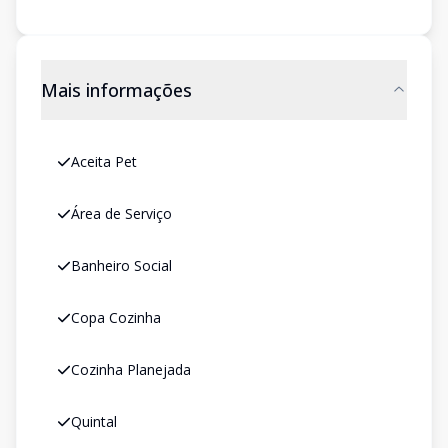
Mais informações
Aceita Pet
Área de Serviço
Banheiro Social
Copa Cozinha
Cozinha Planejada
Quintal