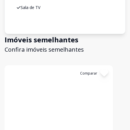
Sala de TV
Imóveis semelhantes
Confira imóveis semelhantes
Cód:
SO0145
Comparar