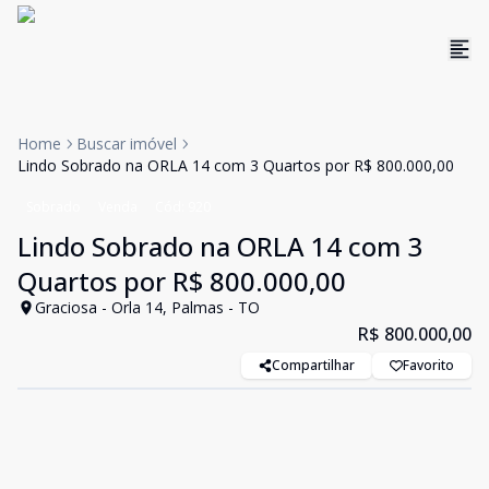
Home
Buscar imóvel
Lindo Sobrado na ORLA 14 com 3 Quartos por R$ 800.000,00
Sobrado
Venda
Cód:
920
Lindo Sobrado na ORLA 14 com 3
Quartos por R$ 800.000,00
Graciosa - Orla 14, Palmas - TO
R$ 800.000,00
Compartilhar
Favorito