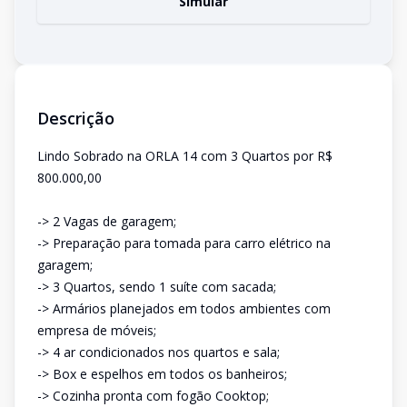
Simular
Descrição
Lindo Sobrado na ORLA 14 com 3 Quartos por R$
800.000,00
-> 2 Vagas de garagem;
-> Preparação para tomada para carro elétrico na
garagem;
-> 3 Quartos, sendo 1 suíte com sacada;
-> Armários planejados em todos ambientes com
empresa de móveis;
-> 4 ar condicionados nos quartos e sala;
-> Box e espelhos em todos os banheiros;
-> Cozinha pronta com fogão Cooktop;