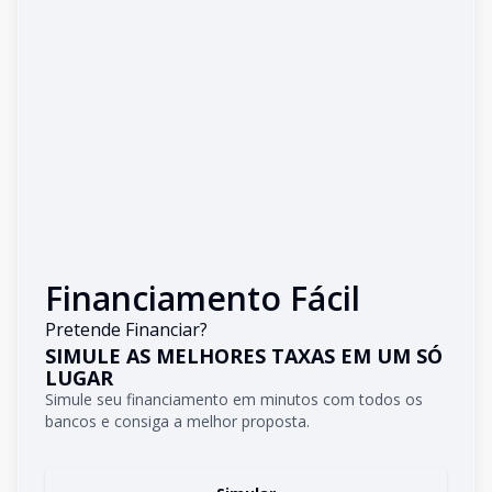
Financiamento Fácil
Pretende Financiar?
SIMULE AS MELHORES TAXAS EM UM SÓ
LUGAR
Simule seu financiamento em minutos com todos os
bancos e consiga a melhor proposta.