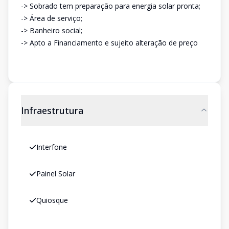
-> Sobrado tem preparação para energia solar pronta;
-> Área de serviço;
-> Banheiro social;
-> Apto a Financiamento e sujeito alteração de preço
Infraestrutura
Interfone
Painel Solar
Quiosque