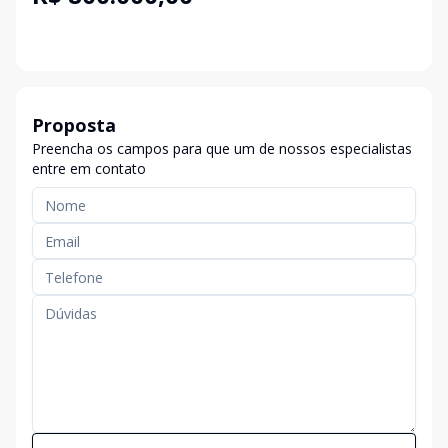
Proposta
Preencha os campos para que um de nossos especialistas
entre em contato