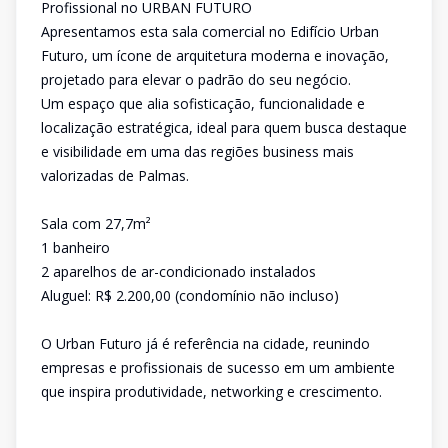
Profissional no URBAN FUTURO
Apresentamos esta sala comercial no Edifício Urban
Futuro, um ícone de arquitetura moderna e inovação,
projetado para elevar o padrão do seu negócio.
Um espaço que alia sofisticação, funcionalidade e
localização estratégica, ideal para quem busca destaque
e visibilidade em uma das regiões business mais
valorizadas de Palmas.
Sala com 27,7m²
1 banheiro
2 aparelhos de ar-condicionado instalados
Aluguel: R$ 2.200,00 (condomínio não incluso)
O Urban Futuro já é referência na cidade, reunindo
empresas e profissionais de sucesso em um ambiente
que inspira produtividade, networking e crescimento.