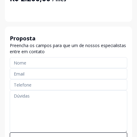
Proposta
Preencha os campos para que um de nossos especialistas
entre em contato