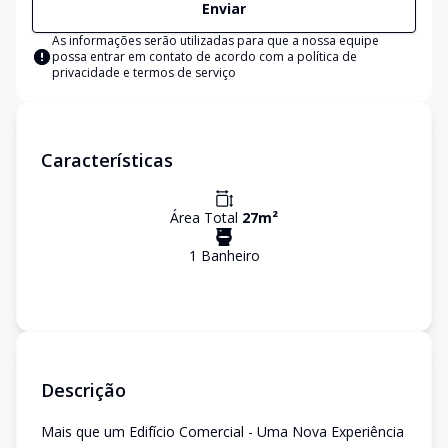
Enviar
As informações serão utilizadas para que a nossa equipe
possa entrar em contato de acordo com a
política de
privacidade e termos de serviço
Características
Área Total
27
m²
1
Banheiro
Descrição
Mais que um Edifício Comercial - Uma Nova Experiência