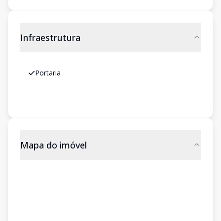
Infraestrutura
Portaria
Mapa do imóvel