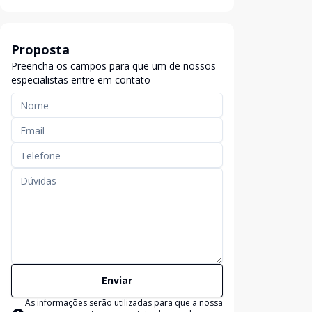
Proposta
Preencha os campos para que um de nossos
especialistas entre em contato
Enviar
As informações serão utilizadas para que a nossa