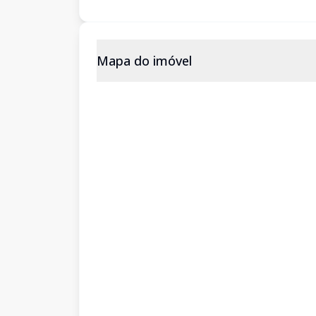
Mapa do imóvel