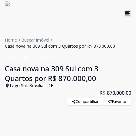
Home
Buscar imóvel
Casa nova na 309 Sul com 3 Quartos por R$ 870.000,00
Casa
Venda
Cód:
1117
Casa nova na 309 Sul com 3
Quartos por R$ 870.000,00
Lago Sul, Brasília - DF
R$ 870.000,00
Compartilhar
Favorito