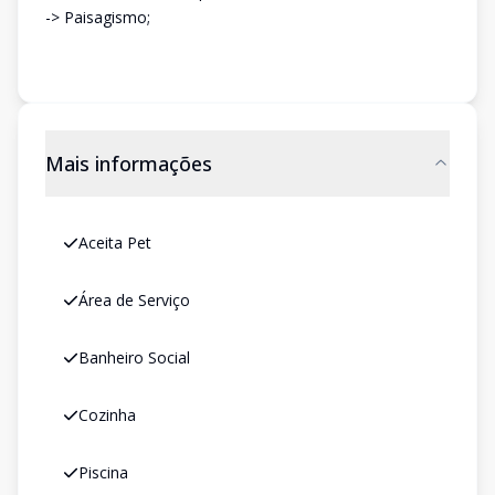
-> Paisagismo;
Mais informações
Aceita Pet
Área de Serviço
Banheiro Social
Cozinha
Piscina