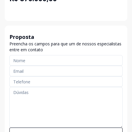
Proposta
Preencha os campos para que um de nossos especialistas
entre em contato