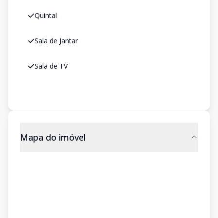
Quintal
Sala de Jantar
Sala de TV
Mapa do imóvel