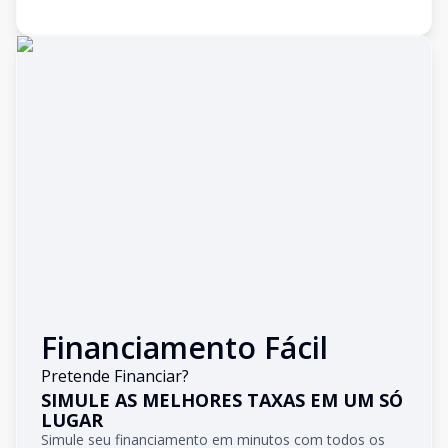
Financiamento Fácil
Pretende Financiar?
SIMULE AS MELHORES TAXAS EM UM SÓ
LUGAR
Simule seu financiamento em minutos com todos os