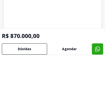
R$ 870.000,00
Dúvidas
Agendar