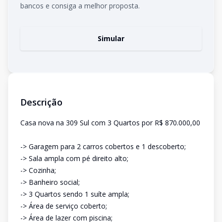
bancos e consiga a melhor proposta.
Simular
Descrição
Casa nova na 309 Sul com 3 Quartos por R$ 870.000,00
-> Garagem para 2 carros cobertos e 1 descoberto;
-> Sala ampla com pé direito alto;
-> Cozinha;
-> Banheiro social;
-> 3 Quartos sendo 1 suíte ampla;
-> Área de serviço coberto;
-> Área de lazer com piscina;