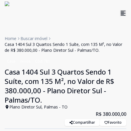
Home
Buscar imóvel
Casa 1404 Sul 3 Quartos Sendo 1 Suíte, com 135 M², no Valor
de R$ 380.000,00 - Plano Diretor Sul - Palmas/TO.
Casa
Venda
Cód:
781
Casa 1404 Sul 3 Quartos Sendo 1
Suíte, com 135 M², no Valor de R$
380.000,00 - Plano Diretor Sul -
Palmas/TO.
Plano Diretor Sul, Palmas - TO
R$ 380.000,00
Compartilhar
Favorito