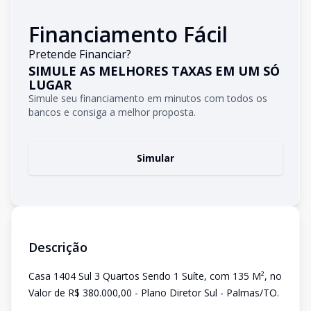
Financiamento Fácil
Pretende Financiar?
SIMULE AS MELHORES TAXAS EM UM SÓ
LUGAR
Simule seu financiamento em minutos com todos os
bancos e consiga a melhor proposta.
Simular
Descrição
Casa 1404 Sul 3 Quartos Sendo 1 Suíte, com 135 M², no
Valor de R$ 380.000,00 - Plano Diretor Sul - Palmas/TO.