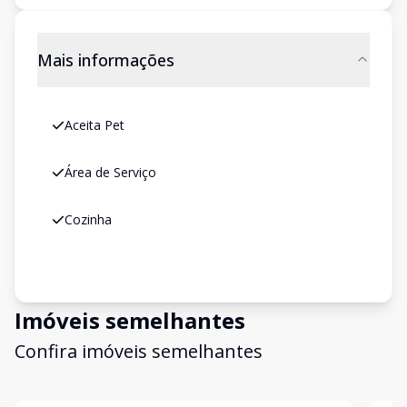
Mais informações
Aceita Pet
Área de Serviço
Cozinha
Imóveis semelhantes
Confira imóveis semelhantes