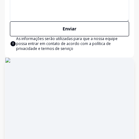
Enviar
As informações serão utilizadas para que a nossa equipe
possa entrar em contato de acordo com a
política de
privacidade e termos de serviço