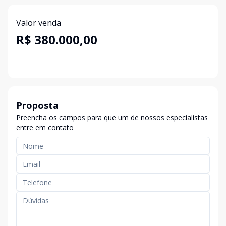
Valor venda
R$ 380.000,00
Proposta
Preencha os campos para que um de nossos especialistas
entre em contato