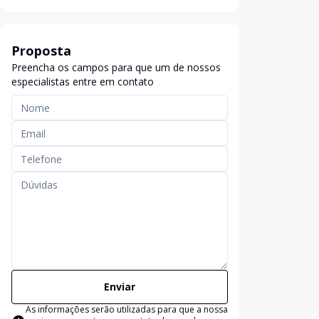
Proposta
Preencha os campos para que um de nossos
especialistas entre em contato
Enviar
As informações serão utilizadas para que a nossa