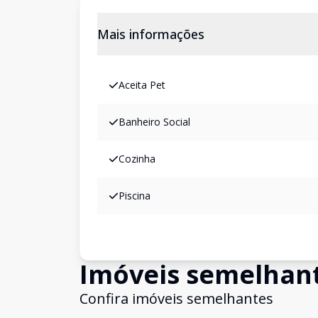
Mais informações
Aceita Pet
Banheiro Social
Cozinha
Piscina
Imóveis semelhan
Confira imóveis semelhantes