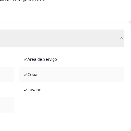
Área de Serviço
Copa
Lavabo