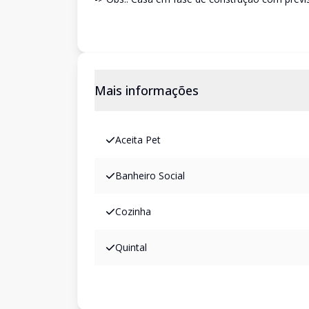
Mais informações
Aceita Pet
Banheiro Social
Cozinha
Quintal