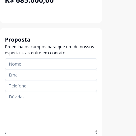
Proposta
Preencha os campos para que um de nossos
especialistas entre em contato