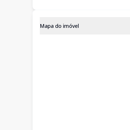
Mapa do imóvel