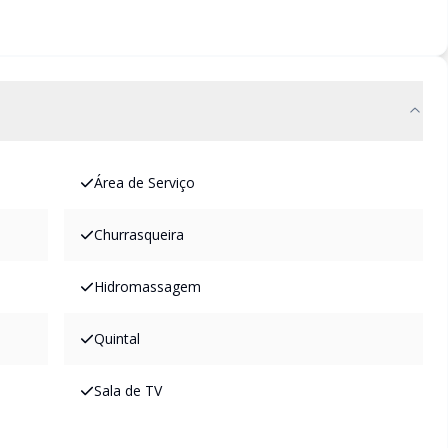
Área de Serviço
Churrasqueira
Hidromassagem
Quintal
Sala de TV