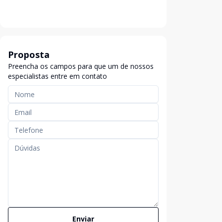
Proposta
Preencha os campos para que um de nossos
especialistas entre em contato
Enviar