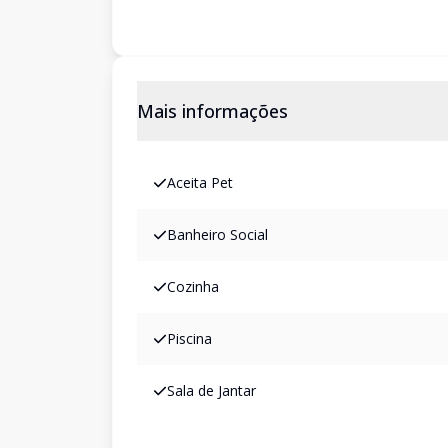
Mais informações
Aceita Pet
Banheiro Social
Cozinha
Piscina
Sala de Jantar