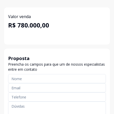
Valor venda
R$ 780.000,00
Proposta
Preencha os campos para que um de nossos especialistas
entre em contato