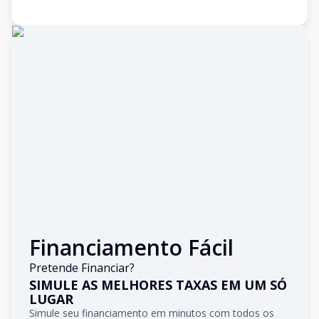
Financiamento Fácil
Pretende Financiar?
SIMULE AS MELHORES TAXAS EM UM SÓ
LUGAR
Simule seu financiamento em minutos com todos os