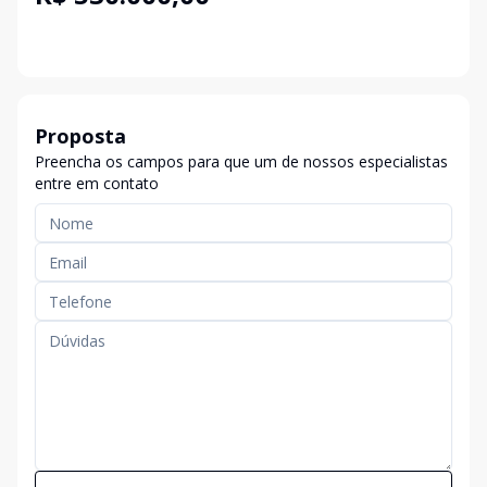
Proposta
Preencha os campos para que um de nossos especialistas
entre em contato