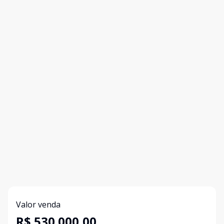
Valor venda
R$ 530.000,00