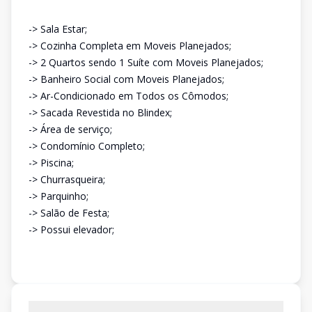
-> Sala Estar;
-> Cozinha Completa em Moveis Planejados;
-> 2 Quartos sendo 1 Suíte com Moveis Planejados;
-> Banheiro Social com Moveis Planejados;
-> Ar-Condicionado em Todos os Cômodos;
-> Sacada Revestida no Blindex;
-> Área de serviço;
-> Condomínio Completo;
-> Piscina;
-> Churrasqueira;
-> Parquinho;
-> Salão de Festa;
-> Possui elevador;