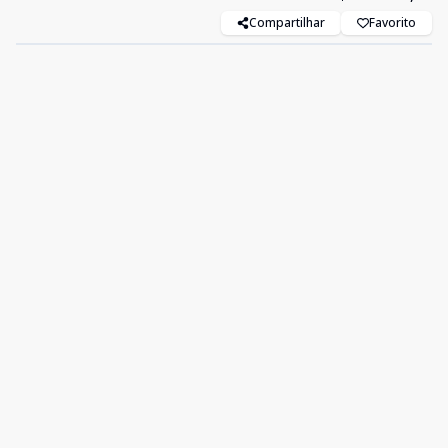
Compartilhar
Favorito