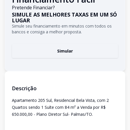
Pretende Financiar?
SIMULE AS MELHORES TAXAS EM UM SÓ
LUGAR
Simule seu financiamento em minutos com todos os
bancos e consiga a melhor proposta.
Simular
Descrição
Apartamento 205 Sul, Residencial Bela Vista, com 2
Quartos sendo 1 Suíte com 84 m² a Venda por R$
650.000,00 - Plano Diretor Sul- Palmas/TO.