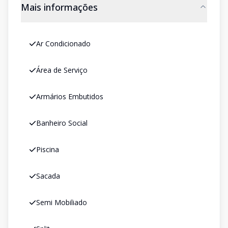
Mais informações
Ar Condicionado
Área de Serviço
Armários Embutidos
Banheiro Social
Piscina
Sacada
Semi Mobiliado