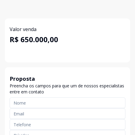
Valor venda
R$ 650.000,00
Proposta
Preencha os campos para que um de nossos especialistas
entre em contato