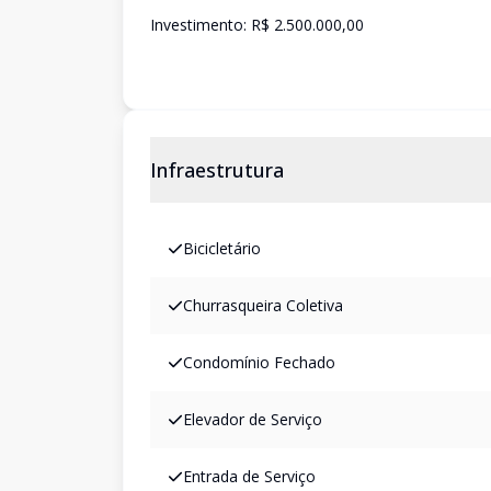
Investimento: R$ 2.500.000,00
Infraestrutura
Bicicletário
Churrasqueira Coletiva
Condomínio Fechado
Elevador de Serviço
Entrada de Serviço