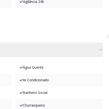
Vigilância 24h
Água Quente
Ar Condicionado
Banheiro Social
Churrasqueira