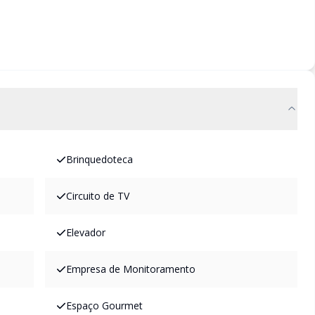
Brinquedoteca
Circuito de TV
Elevador
Empresa de Monitoramento
Espaço Gourmet