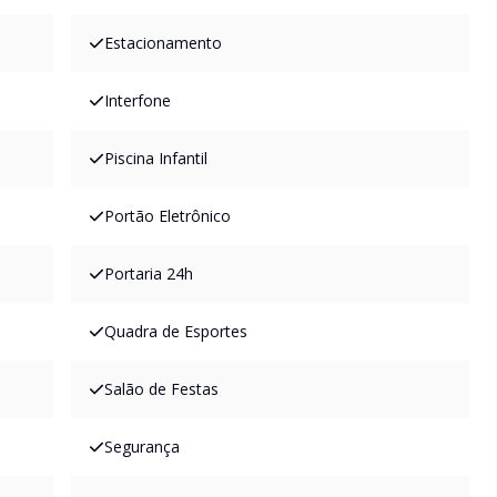
Estacionamento
Interfone
Piscina Infantil
Portão Eletrônico
Portaria 24h
Quadra de Esportes
Salão de Festas
Segurança