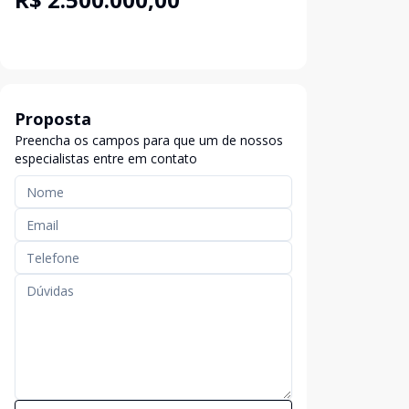
Proposta
Preencha os campos para que um de nossos
especialistas entre em contato