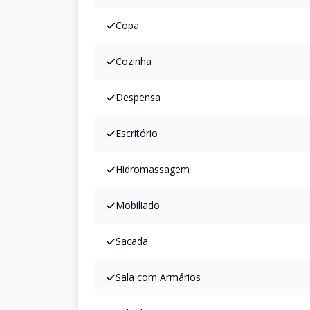
Copa
Cozinha
Despensa
Escritório
Hidromassagem
Mobiliado
Sacada
Sala com Armários