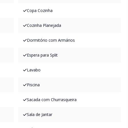
Copa Cozinha
Cozinha Planejada
Dormitório com Armários
Espera para Split
Lavabo
Piscina
Sacada com Churrasqueira
Sala de Jantar