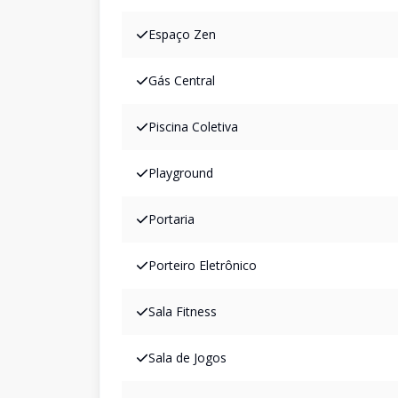
Espaço Zen
Gás Central
Piscina Coletiva
Playground
Portaria
Porteiro Eletrônico
Sala Fitness
Sala de Jogos